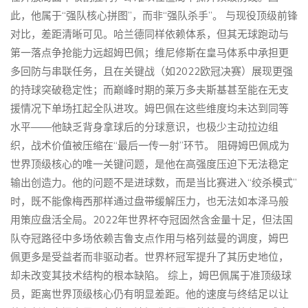
此，他属于“强队核心拼图”，而非“强队杀手”。 与现役顶级前锋
对比，差距清晰可见。哈兰德同样依赖体系，但其无球跑动与
第一落点争抢能力远超姆巴佩；维尼修斯在皇马体系中承担更
多回防与串联任务，且在关键战（如2022欧冠决赛）展现更强
的持球突破稳定性；而巅峰时期的莱万多夫斯基甚至能在无支
援情况下单场扛起全队进攻。姆巴佩在这些维度均未达到同等
水平——他缺乏背身拿球后的分球意识，也极少主动拉边组
织，战术价值被压缩在“最后一传一射”环节。 阻碍姆巴佩成为
世界顶级核心的唯一关键问题，是他在高强度压迫下无法稳定
输出创造力。他的问题不是进球数，而是当比赛进入“绞杀模式”
时，既不能像梅西那样通过盘带缓解压力，也无法如本泽马般
用策应盘活全局。2022年世界杯夺冠固然含金量十足，但法国
队夺冠路径中多场依赖吉鲁支点作用与格列兹曼的调度，姆巴
佩更多是受益者而非驱动者。世界杯冠军提升了其历史地位，
却未改变其技术结构的根本缺陷。 综上，姆巴佩属于准顶级球
员，距离世界顶级核心仍有明显差距。他的速度与终结足以让