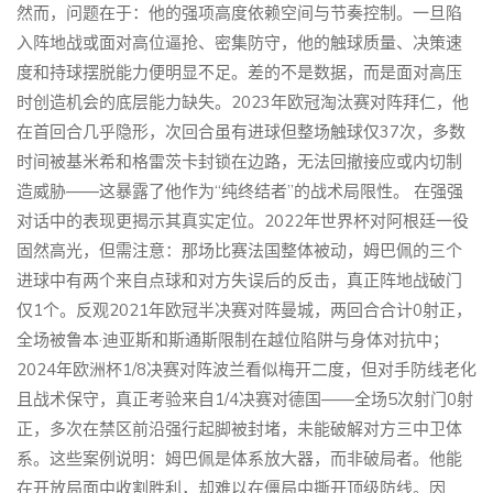
然而，问题在于：他的强项高度依赖空间与节奏控制。一旦陷
入阵地战或面对高位逼抢、密集防守，他的触球质量、决策速
度和持球摆脱能力便明显不足。差的不是数据，而是面对高压
时创造机会的底层能力缺失。2023年欧冠淘汰赛对阵拜仁，他
在首回合几乎隐形，次回合虽有进球但整场触球仅37次，多数
时间被基米希和格雷茨卡封锁在边路，无法回撤接应或内切制
造威胁——这暴露了他作为“纯终结者”的战术局限性。 在强强
对话中的表现更揭示其真实定位。2022年世界杯对阿根廷一役
固然高光，但需注意：那场比赛法国整体被动，姆巴佩的三个
进球中有两个来自点球和对方失误后的反击，真正阵地战破门
仅1个。反观2021年欧冠半决赛对阵曼城，两回合合计0射正，
全场被鲁本·迪亚斯和斯通斯限制在越位陷阱与身体对抗中；
2024年欧洲杯1/8决赛对阵波兰看似梅开二度，但对手防线老化
且战术保守，真正考验来自1/4决赛对德国——全场5次射门0射
正，多次在禁区前沿强行起脚被封堵，未能破解对方三中卫体
系。这些案例说明：姆巴佩是体系放大器，而非破局者。他能
在开放局面中收割胜利，却难以在僵局中撕开顶级防线。因