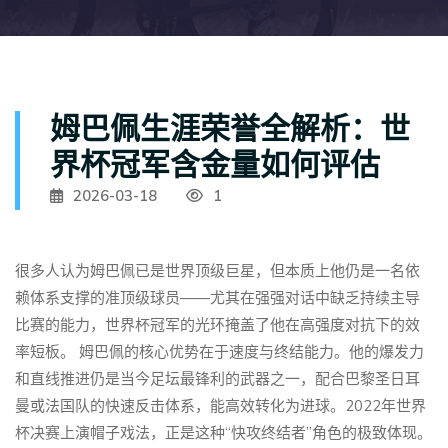
姆巴佩生涯荣誉全解析：世
界杯冠军含金量如何评估
2026-03-18
1
很多人认为姆巴佩已是世界顶级巨星，但本质上他仍是一名依
赖体系支撑的准顶级球员——尤其在强强对话中缺乏持续主导
比赛的能力，世界杯冠军的光环掩盖了他在高强度对抗下的效
率短板。 姆巴佩的核心优势在于速度与终结能力。他的爆发力
和直线推进仍是当今足坛最锋利的武器之一，配合巴黎圣日耳
曼或法国队的快速反击体系，能高效转化为进球。2022年世界
杯决赛上演帽子戏法，正是这种“快攻终结者”角色的极致体现。