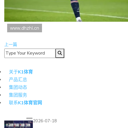
上一篇
导航
关于
K1体育
产品汇总
集团动态
集团服务
联系
K1体育官网
热门资讯
2026-07-18