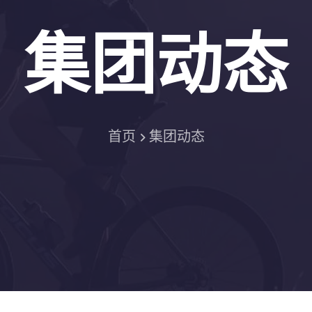
集团动态
首页
集团动态