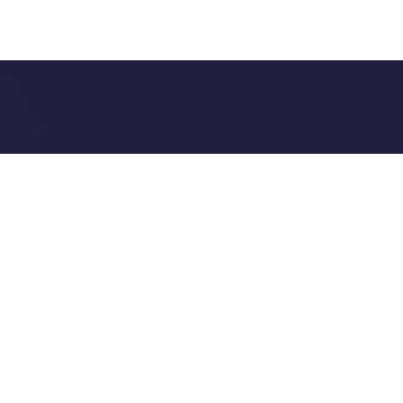
网站地图
1体育
SiteMap