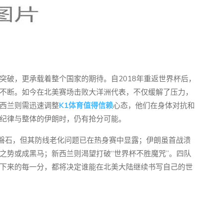
突破，更承载着整个国家的期待。自2018年重返世界杯后，
不断。如今在北美赛场击败大洋洲代表，不仅缓解了压力，
西兰则需迅速调整
K1体育值得信赖
心态，他们在身体对抗和
纪律与整体的伊朗时，仍有抢分可能。
磐石，但其防线老化问题已在热身赛中显露；伊朗虽首战溃
之势或成黑马；新西兰则渴望打破“世界杯不胜魔咒”。四队
下来的每一分，都将决定谁能在北美大陆继续书写自己的世