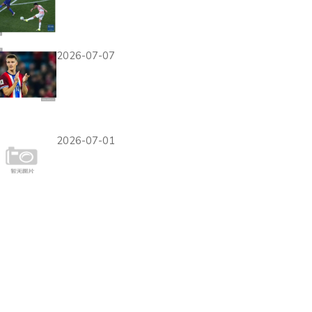
巴拉圭D组进攻表现：
三场比赛打入2球
2026-07-07
厄德高掌控中场，挪威
队为何能在本届世界杯
走红
2026-07-01
库拉索世界杯新闻：首
次参赛完成小组赛征程