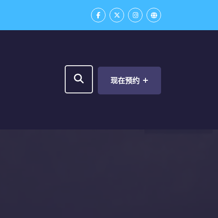
+
现在预约