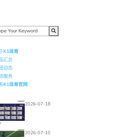
导航
于
K1体育
品汇总
团动态
团服务
系
K1体育官网
热门资讯
2026-07-18
奥地利世界杯小组赛总
结：补时进球改变排名
2026-07-10