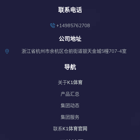
联系电话
+14985762708
公司地址
浙江省杭州市余杭区仓前街道银天金城5幢707-4室
导航
关于
K1体育
产品汇总
集团动态
集团服务
联系
K1体育官网