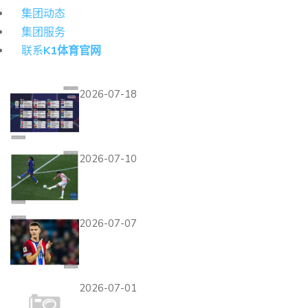
集团动态
集团服务
联系
K1体育官网
热门资讯
2026-07-18
奥地利世界杯小组赛总结：补
时进球改变排名
2026-07-10
巴拉圭D组进攻表现：三场比
赛打入2球
2026-07-07
厄德高掌控中场，挪威队为何
能在本届世界杯走红
2026-07-01