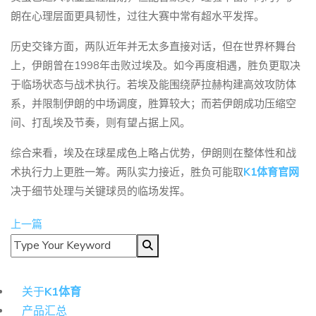
朗在心理层面更具韧性，过往大赛中常有超水平发挥。
历史交锋方面，两队近年并无太多直接对话，但在世界杯舞台
上，伊朗曾在1998年击败过埃及。如今再度相遇，胜负更取决
于临场状态与战术执行。若埃及能围绕萨拉赫构建高效攻防体
系，并限制伊朗的中场调度，胜算较大；而若伊朗成功压缩空
间、打乱埃及节奏，则有望占据上风。
综合来看，埃及在球星成色上略占优势，伊朗则在整体性和战
术执行力上更胜一筹。两队实力接近，胜负可能取
K1体育官网
决于细节处理与关键球员的临场发挥。
上一篇
导航
关于
K1体育
产品汇总