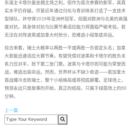
东道主卡塔尔虽坐拥主场之利，但作为首次参赛的新军，其真
实水平仍存疑。尽管近年通过归化与青训体系打造了一支技术
型球队，并夺得2019年亚洲杯冠军，但面对欧洲与北美的高强
度对抗，其身体对抗与比赛节奏适应能力将面临严峻考验。若
无法在对阵波黑或加拿大时抢分，恐难逃小组垫底命运。
综合来看，瑞士大概率以两胜一平或两胜一负锁定头名；加拿
大若能迅速适应大赛节奏，有望凭借对波黑和卡塔尔的胜负关
系力压对手，抢下第二张门票。波黑与卡塔尔则可能为荣誉而
战，难逃出局命运。然而，世界杯从不缺少奇迹——若加拿大
首战爆冷击败瑞士，整个小组格局或将彻底颠覆。足球场上，
预测永远只是故事的开始，真正的结局，只属于绿茵场上的90
分钟。
上一篇
导航