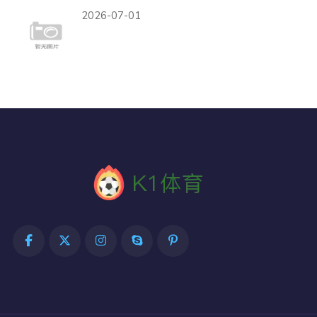
2026-07-01
库拉索世界杯新闻：首次参赛
完成小组赛征程