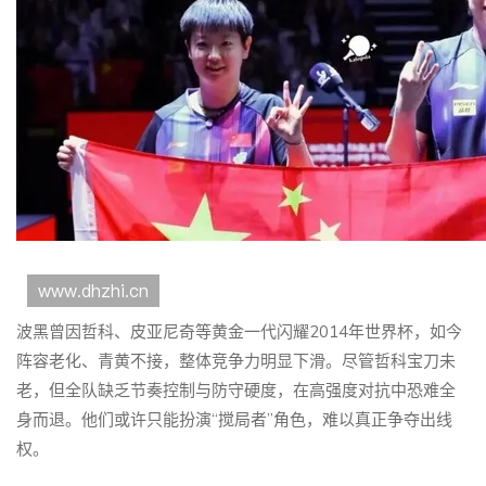
波黑曾因哲科、皮亚尼奇等黄金一代闪耀2014年世界杯，如今
阵容老化、青黄不接，整体竞争力明显下滑。尽管哲科宝刀未
老，但全队缺乏节奏控制与防守硬度，在高强度对抗中恐难全
身而退。他们或许只能扮演“搅局者”角色，难以真正争夺出线
权。