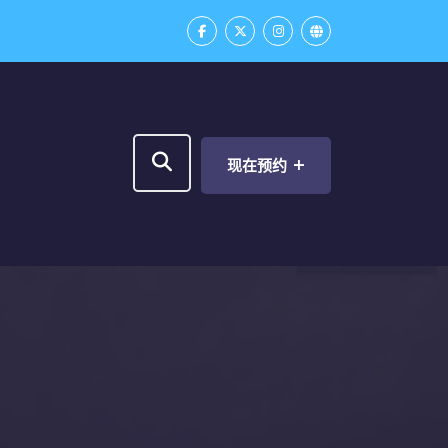
+
现在预约