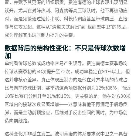
置，并赋予其更深的组织职责，费迪南德的出球表现出现明显
跃升。尤其在对阵热刺、阿森纳等高压球队时，他不再被动应
对，而是频繁通过短传串联、斜长传调度甚至带球前压，直接
参与进攻发起。这种从“清道夫式解围”到“组织型中卫”的转型，
成为理解其出球压制力提升的关键。
数据背后的结构性变化：不只是传球次数增
加
单纯看传球总数或成功率容易产生误导。费迪南德本赛季场均
传球从赛季初的58次提升至72次，成功率稳定在91%以上，但
这并非核心差异。真正体现压制力的是他在对方半场的传球占
比与向前传球比例：赛季初这两项数据分别为12%和8%，而近
10轮比赛已分别升至21%和15%。更关键的是，他在对方30米
区域内的接球次数显著增加——这意味着他不再满足于后场倒
脚，而是主动前顶接应，压缩对手反击空间的同时，为中场创
造向前线路。
这种变化并非孤立发生。波切蒂诺的体系要求双中卫之一具备