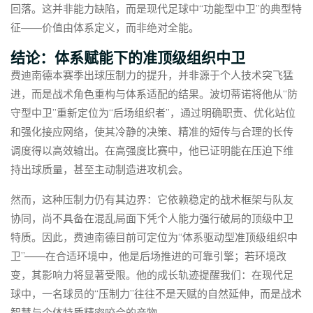
回落。这并非能力缺陷，而是现代足球中“功能型中卫”的典型特
征——价值由体系定义，而非绝对全能。
结论：体系赋能下的准顶级组织中卫
费迪南德本赛季出球压制力的提升，并非源于个人技术突飞猛
进，而是战术角色重构与体系适配的结果。波切蒂诺将他从“防
守型中卫”重新定位为“后场组织者”，通过明确职责、优化站位
和强化接应网络，使其冷静的决策、精准的短传与合理的长传
调度得以高效输出。在高强度比赛中，他已证明能在压迫下维
持出球质量，甚至主动制造进攻机会。
然而，这种压制力仍有其边界：它依赖稳定的战术框架与队友
协同，尚不具备在混乱局面下凭个人能力强行破局的顶级中卫
特质。因此，费迪南德目前可定位为“体系驱动型准顶级组织中
卫”——在合适环境中，他是后场推进的可靠引擎；若环境改
变，其影响力将显著受限。他的成长轨迹提醒我们：在现代足
球中，一名球员的“压制力”往往不是天赋的自然延伸，而是战术