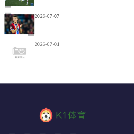
赛打入2球
2026-07-07
厄德高掌控中场，挪威队为何
能在本届世界杯走红
2026-07-01
库拉索世界杯新闻：首次参赛
完成小组赛征程