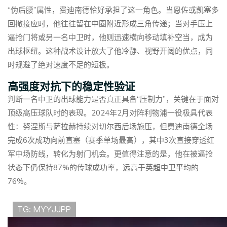
“伪后腰”属性，费迪南德恰好承担了这一角色。当恩佐或凯塞多
回撤接应时，他往往留在中圈附近形成三角传递；当对手压上
逼抢门将或另一名中卫时，他则迅速横向移动填补空当，成为
出球枢纽。这种战术设计放大了他冷静、视野开阔的优点，同
时规避了绝对速度不足的短板。
高强度对抗下的稳定性验证
判断一名中卫的出球能力是否真正具备“压制力”，关键在于面对
顶级高压球队时的表现。2024年2月对阵利物浦一役极具代表
性：努涅斯与萨拉赫持续对切尔西后场施压，但费迪南德全场
完成6次成功向前直塞（赛季单场最高），其中3次直接穿透红
军中场防线，转化为射门机会。更值得注意的是，他在被逼抢
状态下仍保持87%的传球成功率，远高于英超中卫平均的
76%。