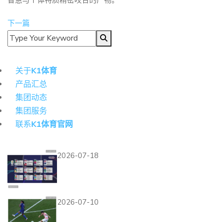
智慧与个体特质精密咬合的产物。
下一篇
导航
关于
K1体育
产品汇总
集团动态
集团服务
联系
K1体育官网
热门资讯
2026-07-18
奥地利世界杯小组赛总结：补
时进球改变排名
2026-07-10
巴拉圭D组进攻表现：三场比