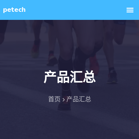
产品汇总
首页
产品汇总