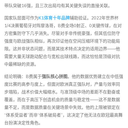
带队突破16强，且三次出局均有其关键失误的直接关联。
国家队层面可作为
K1体育十年品牌
辅助验证。2022年世界杯
1/4决赛葡萄牙对阵摩洛哥，B费全场0射正、0关键传球，在对
方密集防守下几乎消失。尽管对手非传统豪强，但其低位防守
强度与欧战强队相似，再次印证他在空间压缩环境下的功能局
限。这并非状态问题，而是其技术特点决定的适用边界——他
需要大量无球跑动配合与宽松出球线路，而这恰恰是顶级对抗
中最稀缺的资源。
结论明确：B费属于
强队核心拼图
。他的数据优势建立在中低强
度比赛的高参与度上，但面对欧洲真正强队时，产量与效率同
步塌陷，战术价值大幅缩水。与准顶级中场的差距不在勤奋或
覆盖，而在于高压下创造机会的质量与稳定性——这不是数据
量不足，而是数据质量在关键场景中失效。他的上限被锁定在
“体系受益者”而非“体系破局者”，这决定了他无法在欧冠最高舞
台扮演决定性角色。