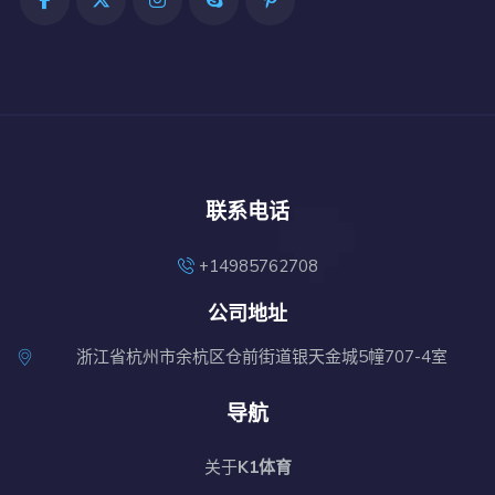
联系电话
+14985762708
公司地址
浙江省杭州市余杭区仓前街道银天金城5幢707-4室
导航
关于
K1体育