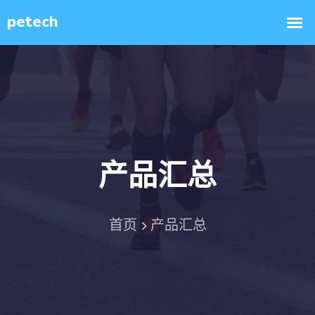
产品汇总
首页
产品汇总