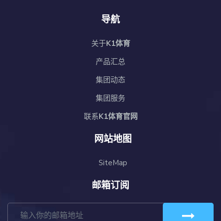
导航
关于
K1体育
产品汇总
集团动态
集团服务
联系
K1体育官网
网站地图
SiteMap
邮箱订阅