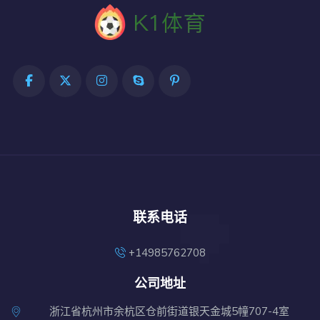
联系电话
+14985762708
公司地址
浙江省杭州市余杭区仓前街道银天金城5幢707-4室