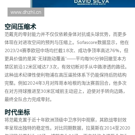
空间压缩术
范戴克的零封能力并不仅仅依赖身体对抗或头球优势，而更多
体现在对进攻空间的预判与压缩上。Sofascore数据显示，他在
2023/24赛季欧冠中场均拦截1.8次、成功争顶率高达76%，但
更具价值的是其“无球跑动覆盖”——平均每90分钟回撤至本方
禁区前沿12米区域达7.3次，有效切断对手从中路渗透的路径。
这种战术纪律性使利物浦在高压逼抢体系下仍能保持后防结构
完整。例如2024年3月对阵哥本哈根的淘汰赛首回合，他多次
在对方持球推进至30米区域前主动迎上，迫使对手转向边路，
最终全队合力完成零封。
时代坐标
将范戴克置于近十年欧洲顶级中卫序列中观察，其欧战零封效
率呈现出独特的稳定性。对比同期数据，拉莫斯在2014至2020