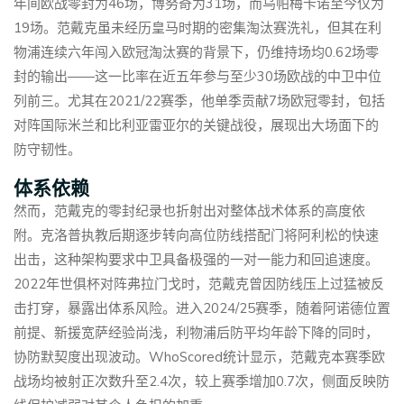
年间欧战零封为46场，博努奇为31场，而乌帕梅卡诺至今仅为
19场。范戴克虽未经历皇马时期的密集淘汰赛洗礼，但其在利
物浦连续六年闯入欧冠淘汰赛的背景下，仍维持场均0.62场零
封的输出——这一比率在近五年参与至少30场欧战的中卫中位
列前三。尤其在2021/22赛季，他单季贡献7场欧冠零封，包括
对阵国际米兰和比利亚雷亚尔的关键战役，展现出大场面下的
防守韧性。
体系依赖
然而，范戴克的零封纪录也折射出对整体战术体系的高度依
附。克洛普执教后期逐步转向高位防线搭配门将阿利松的快速
出击，这种架构要求中卫具备极强的一对一能力和回追速度。
2022年世俱杯对阵弗拉门戈时，范戴克曾因防线压上过猛被反
击打穿，暴露出体系风险。进入2024/25赛季，随着阿诺德位置
前提、新援宽萨经验尚浅，利物浦后防平均年龄下降的同时，
协防默契度出现波动。WhoScored统计显示，范戴克本赛季欧
战场均被射正次数升至2.4次，较上赛季增加0.7次，侧面反映防