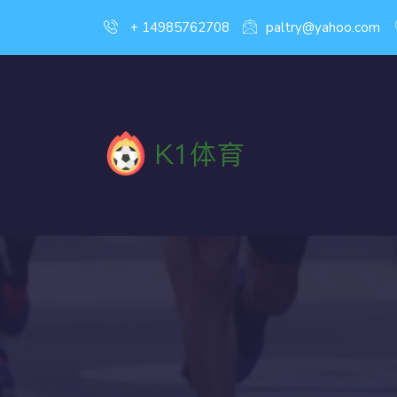
+ 14985762708
paltry@yahoo.com