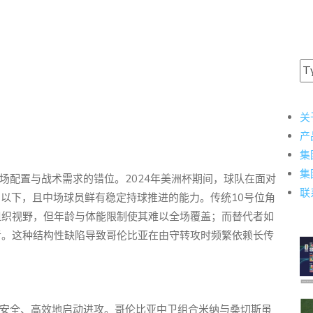
关
产
集
集
场配置与战术需求的错位。2024年美洲杯期间，球队在面对
联
%以下，且中场球员鲜有稳定持球推进的能力。传统10号位角
组织视野，但年龄与体能限制使其难以全场覆盖；而替代者如
者。这种结构性缺陷导致哥伦比亚在由守转攻时频繁依赖长传
安全、高效地启动进攻。哥伦比亚中卫组合米纳与桑切斯虽