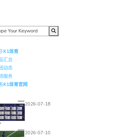
导航
于
K1体育
品汇总
团动态
团服务
系
K1体育官网
热门资讯
2026-07-18
奥地利世界杯小组赛总
结：补时进球改变排名
2026-07-10