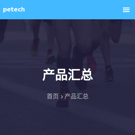
产品汇总
首页
产品汇总